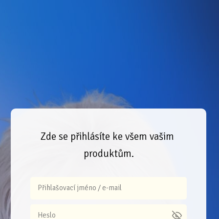
Zde se přihlásíte ke všem vašim
produktům.