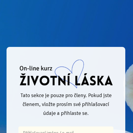
Tato sekce je pouze pro členy. Pokud jste
členem, vložte prosím své přihlašovací
údaje a přihlaste se.