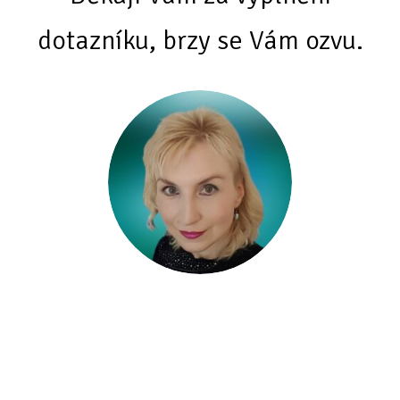
dotazníku, brzy se Vám ozvu.