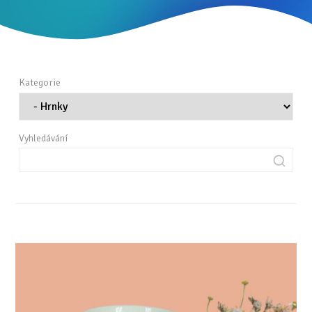
Kategorie
Vyhledávání