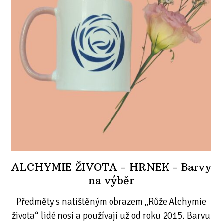
ALCHYMIE ŽIVOTA - HRNEK - Barvy
na výběr
Předměty s natištěným obrazem „Růže Alchymie
života“ lidé nosí a používají už od roku 2015. Barvu