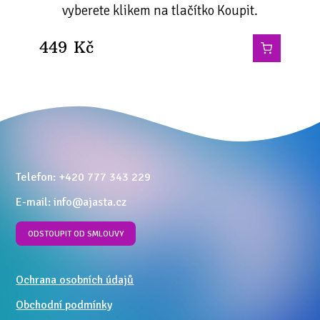
vyberete klikem na tlačítko Koupit.
449
Kč
Telefon: +420 777 343 229
E-mail: info@ajasta.cz
ODSTOUPIT OD SMLOUVY
Ochrana osobních údajů
Obchodní podmínky