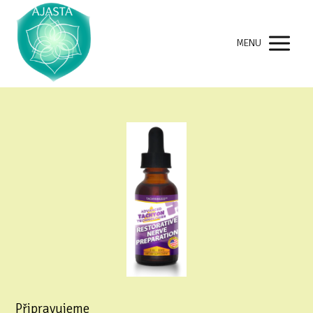
MENU
Připravujeme