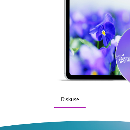
Diskuse