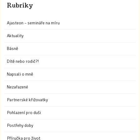
Rubriky
Ajasteon – semináře na míru
Aktuality
Básně
Dítě nebo rodič?!
Napsali o mně
Nezařazené
Partnerské křižovatky
Pohlazení pro duši
Postřehy doby
Příručka pro život