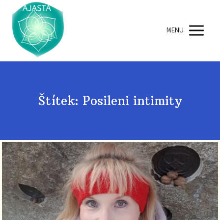
MENU
Štítek: Posileni intimity