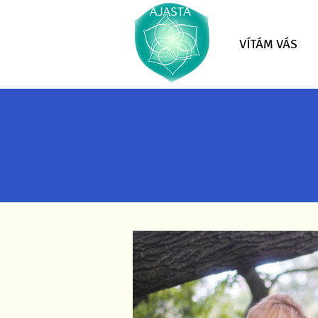
VÍTÁM VÁS