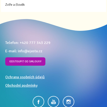
Zvíře a člověk
Telefon: +420 777 343 229
E-mail: info@ajasta.cz
ODSTOUPIT OD SMLOUVY
Ochrana osobních údajů
Obchodní podmínky