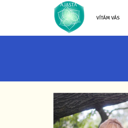
VÍTÁM VÁS