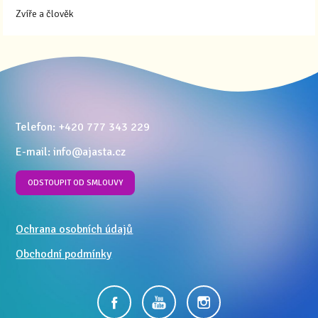
Zvíře a člověk
Telefon: +420 777 343 229
E-mail: info@ajasta.cz
ODSTOUPIT OD SMLOUVY
Ochrana osobních údajů
Obchodní podmínky