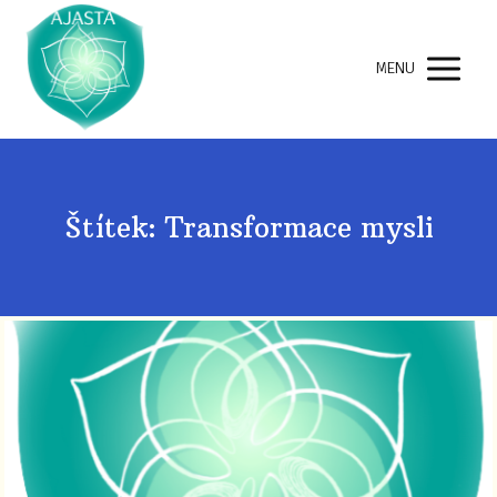
MENU
Štítek: Transformace mysli