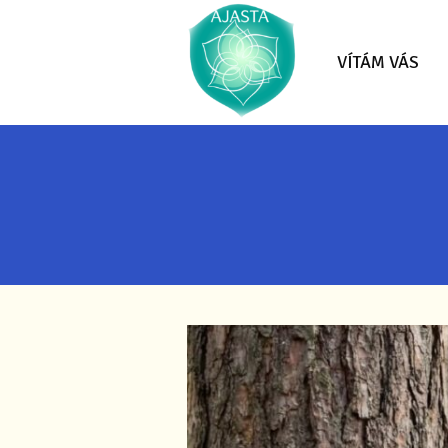
VÍTÁM VÁS