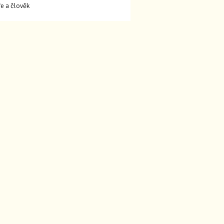
ře a člověk