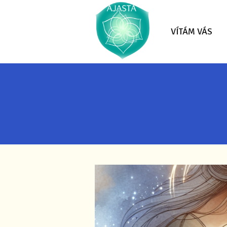
VÍTÁM VÁS