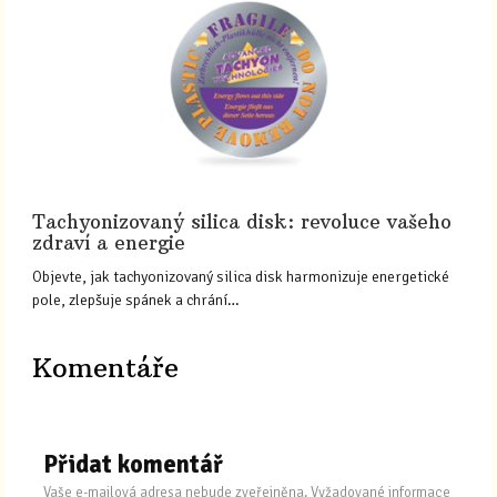
Tachyonizovaný silica disk: revoluce vašeho
zdraví a energie
Objevte, jak tachyonizovaný silica disk harmonizuje energetické
pole, zlepšuje spánek a chrání…
Komentáře
Přidat komentář
Vaše e-mailová adresa nebude zveřejněna.
Vyžadované informace