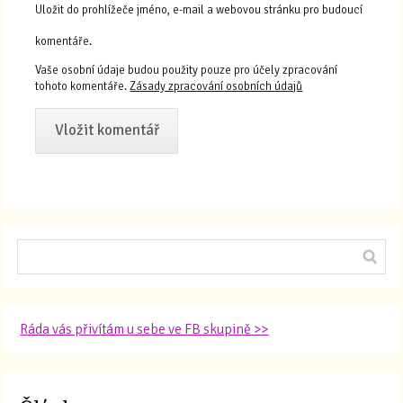
Uložit do prohlížeče jméno, e-mail a webovou stránku pro budoucí
komentáře.
Vaše osobní údaje budou použity pouze pro účely zpracování
tohoto komentáře.
Zásady zpracování osobních údajů
Ráda vás přivítám u sebe ve FB skupině >>