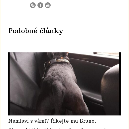
Podobné články
Nemluví s vámi? Říkejte mu Bruno.